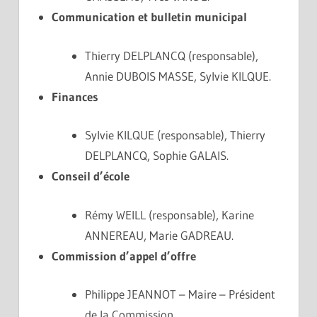
Communication et bulletin municipal
Thierry DELPLANCQ (responsable),
Annie DUBOIS MASSE, Sylvie KILQUE.
Finances
Sylvie KILQUE (responsable), Thierry
DELPLANCQ, Sophie GALAIS.
Conseil d’école
Rémy WEILL (responsable), Karine
ANNEREAU, Marie GADREAU.
Commission d’appel d’offre
Philippe JEANNOT – Maire – Président
de la Commission