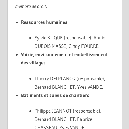
membre de droit.
Ressources humaines
Sylvie KILQUE (responsable), Annie
DUBOIS MASSE, Cindy FOURRE.
Voirie, environnement et embellissement
des villages
Thierry DELPLANCQ (responsable),
Bernard BLANCHET, Yves VANDE.
Bâtiments et suivis de chantiers
Philippe JEANNOT (responsable),
Bernard BLANCHET, Fabrice
CHASSEAU, Yves VANDE.