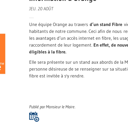
JEU. 20 AOÛT
Une équipe Orange au travers
d’un stand Fibre
vi
habitants de notre commune. Ceci afin de nous rens
les avantages d’un accès internet en fibre, les usa
raccordement de leur logement.
En effet, de nouv
éligibles à la fibre.
Elle sera présente sur un stand aux abords de la M
personne désireuse de se renseigner sur sa situati
fibre est invitée à s'y rendre.
Publié par Monsieur le Maire.