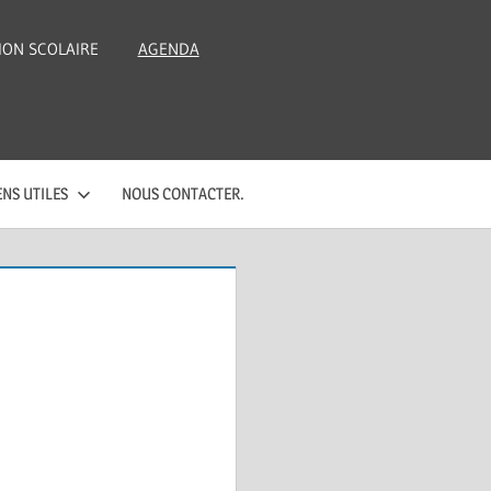
ION SCOLAIRE
AGENDA
ENS UTILES
NOUS CONTACTER.