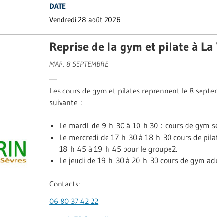
DATE
Vendredi 28 août 2026
Reprise de la gym et pilate à La
MAR. 8 SEPTEMBRE
Les cours de gym et pilates reprennent le 8 septe
suivante :
Le mardi de 9 h 30 à 10 h 30 : cours de gym sé
Le mercredi de 17 h 30 à 18 h 30 cours de pila
18 h 45 à 19 h 45 pour le groupe2.
Le jeudi de 19 h 30 à 20 h 30 cours de gym adu
Contacts:
06 80 37 42 22