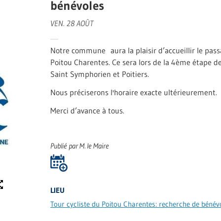
bénévoles
VEN. 28 AOÛT
Notre commune aura la plaisir d’accueillir le pass
Poitou Charentes. Ce sera lors de la 4ème étape d
Saint Symphorien et Poitiers.
Nous préciserons l'horaire exacte ultérieurement.
Merci d’avance à tous.
Publié par M. le Maire
LIEU
Tour cycliste du Poitou Charentes: recherche de bénév