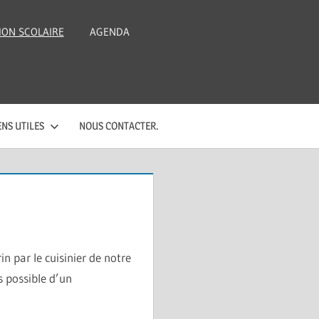
ION SCOLAIRE
AGENDA
ENS UTILES
NOUS CONTACTER.
in par le cuisinier de notre
us possible d’un